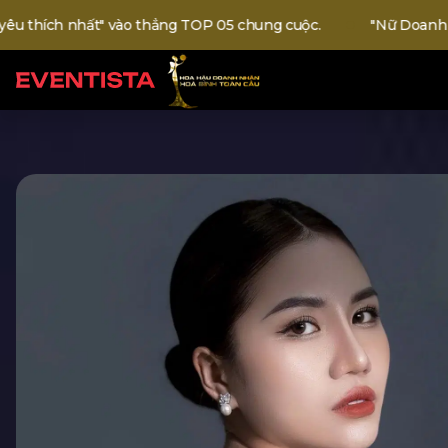
nhất" vào thẳng TOP 05 chung cuộc.
"Nữ Doanh nhân được