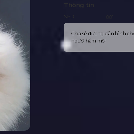
Thông tin
SBD
:
001
Chia sẻ đường dẫn bình chọ
người hâm mộ!