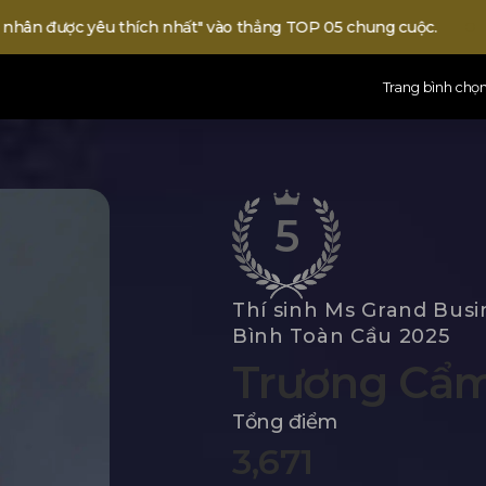
 yêu thích nhất" vào thẳng TOP 05 chung cuộc.
"Nữ Doan
Trang bình chọ
5
Thí sinh Ms Grand Bus
Bình Toàn Cầu 2025
Trương Cẩm
Tổng điểm
3,671