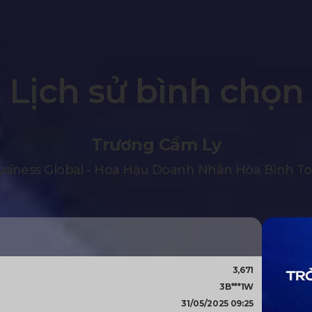
Lịch sử bình chọn
Trương Cẩm Ly
siness Global - Hoa Hậu Doanh Nhân Hòa Bình T
3,671
3B***1W
31/05/2025 09:25